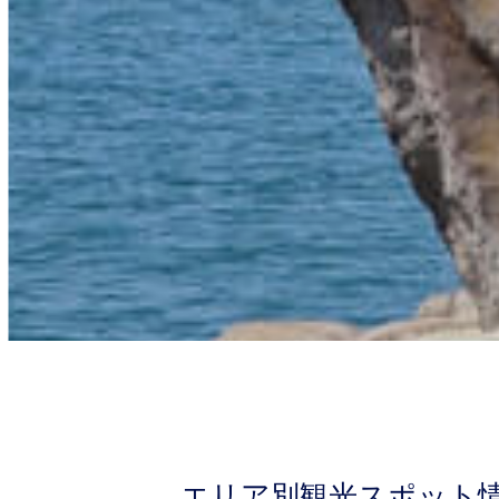
エリア別観光スポット