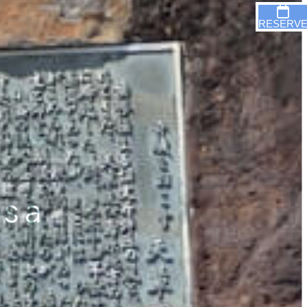
RESERV