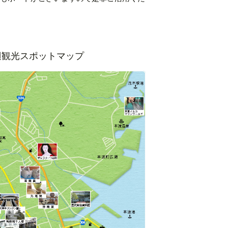
辺
観光スポットマップ