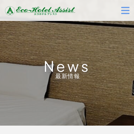
News
最新情報