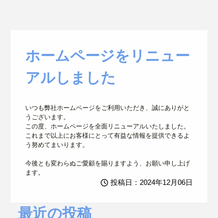
ホームページをリニュー
アルしました
いつも弊社ホームページをご利用いただき、誠にありがと
うございます。
この度、ホームページを全面リニューアルいたしました。
これまで以上にお客様にとって有益な情報を提供できるよ
う努めてまいります。
今後とも変わらぬご愛顧を賜りますよう、お願い申し上げ
ます。
投稿日：2024年12月06日
最近の投稿