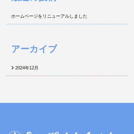
ホームページをリニューアルしました
アーカイブ
2024年12月