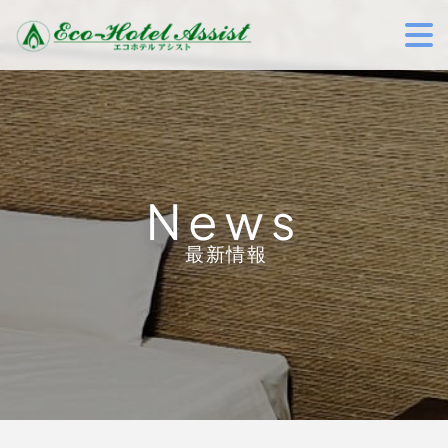
News
最新情報