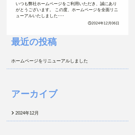
いつも弊社ホームページをご利用いただき、誠にあり
がとうございます。 この度、ホームページを全面リニ
ューアルいたしました･･･
2024年12月06日
最近の投稿
ホームページをリニューアルしました
アーカイブ
2024年12月