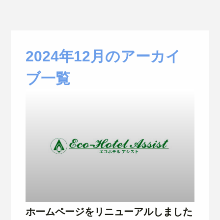
2024年12月のアーカイ
ブ一覧
ホームページをリニューアルしました