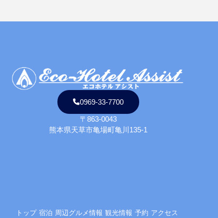
0969-33-7700
〒863-0043
熊本県天草市亀場町亀川135-1
トップ
宿泊
周辺グルメ情報
観光情報
予約
アクセス